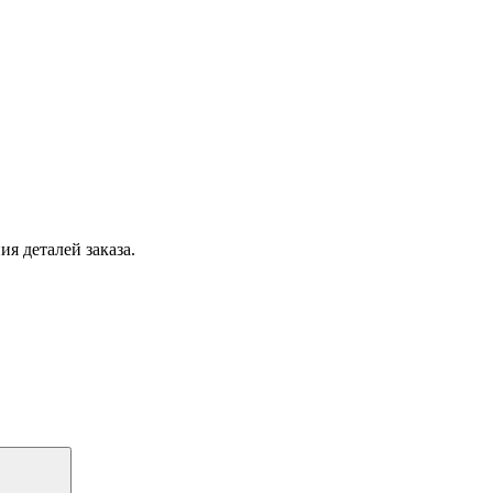
я деталей заказа.