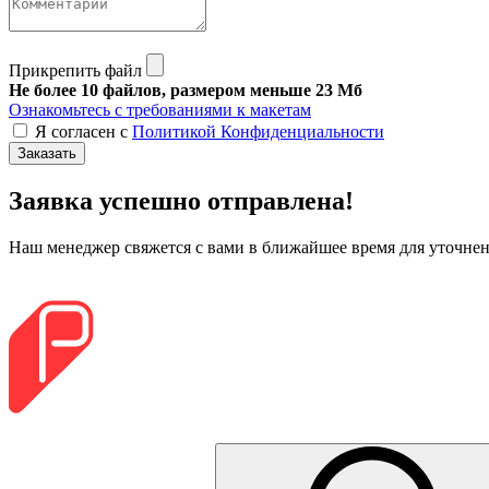
Прикрепить файл
Не более 10 файлов, размером меньше 23 Мб
Ознакомьтесь с требованиями к макетам
Я согласен с
Политикой Конфиденциальности
Заказать
Заявка успешно отправлена!
Наш менеджер свяжется с вами в ближайшее время для уточнени