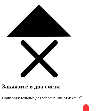
Закажите в два счёта
*
Поля обязательные для заполнения, отмечены