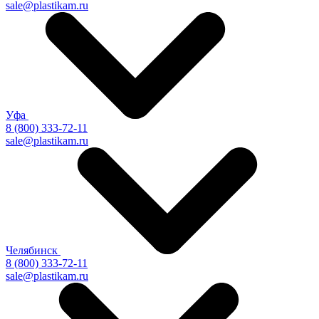
sale@plastikam.ru
Уфа
8 (800) 333-72-11
sale@plastikam.ru
Челябинск
8 (800) 333-72-11
sale@plastikam.ru