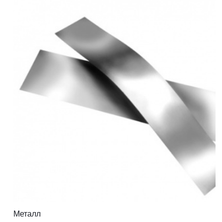
Металл