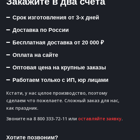
Закажите в два счёта
Срок изготовления от 3-х дней
Доставка по России
Бесплатная доставка от 20 000 ₽
Оплата на сайте
Оптовая цена на крупные заказы
Работаем только с ИП, юр лицами
Кстати, у нас целое производство, поэтому
сделаем что пожелаете. Сложный заказ для нас,
как праздник.
Звоните на 8 800 333-72-11 или
оставляйте заявку
.
Хотите позвоним?