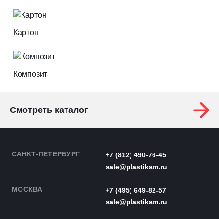
Картон
Композит
Смотреть каталог
САНКТ-ПЕТЕРБУРГ
+7 (812) 490-76-45
sale@plastikam.ru
МОСКВА
+7 (495) 649-82-57
sale@plastikam.ru