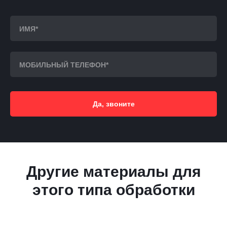
Да, звоните
Другие материалы для
этого типа обработки