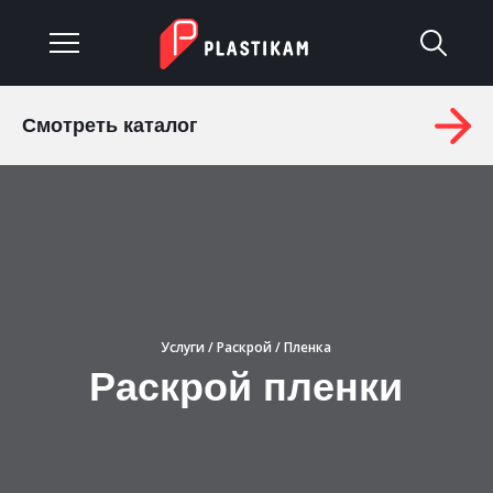
Смотреть каталог
О компании
Каталог
Услуги
Изделия на заказ
Услуги
/
Раскрой
/ Пленка
Материалы
Раскрой пленки
Оплата и доставка
Гарантия