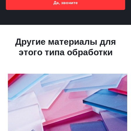
Да, звоните
Другие материалы для
этого типа обработки