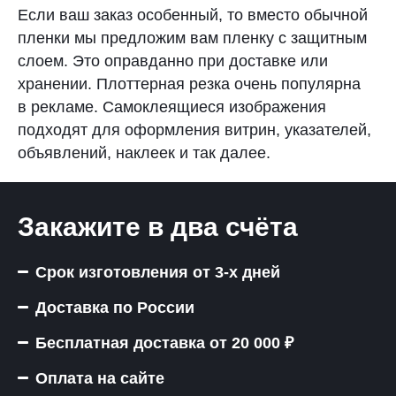
Если ваш заказ особенный, то вместо обычной
пленки мы предложим вам пленку с защитным
слоем. Это оправданно при доставке или
хранении. Плоттерная резка очень популярна
в рекламе. Самоклеящиеся изображения
подходят для оформления витрин, указателей,
объявлений, наклеек и так далее.
Закажите в два счёта
Срок изготовления от 3-х дней
Доставка по России
Бесплатная доставка от 20 000 ₽
Оплата на сайте