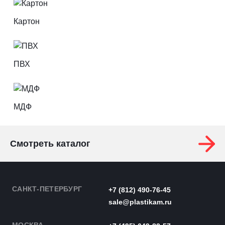
Картон
ПВХ
МДФ
Смотреть каталог
САНКТ-ПЕТЕРБУРГ
+7 (812) 490-76-45
sale@plastikam.ru