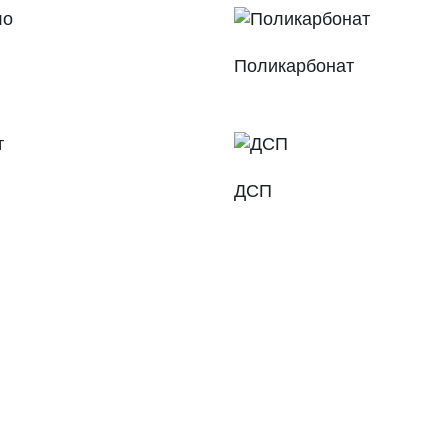
Поликарбонат
ДСП