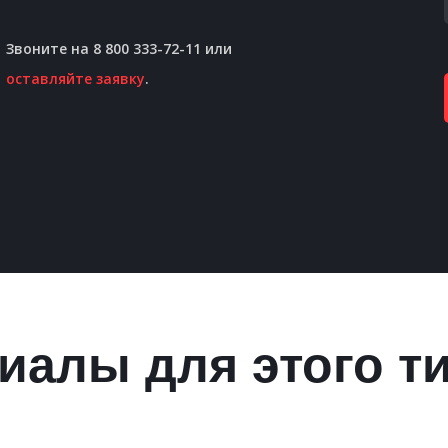
Звоните на 8 800 333-72-11 или
оставляйте заявку
.
иалы для этого т