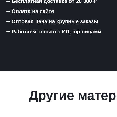
Бесплатная доставка от 20 000 ₽
Оплата на сайте
Оптовая цена на крупные заказы
Работаем только с ИП, юр лицами
Другие матер