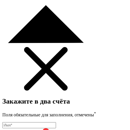
Закажите в два счёта
*
Поля обязательные для заполнения, отмечены