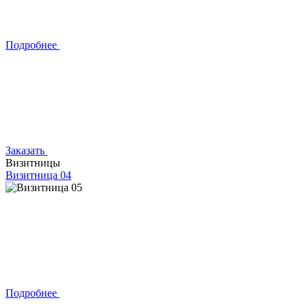
Подробнее
Заказать
Визитницы
Визитница 04
Подробнее