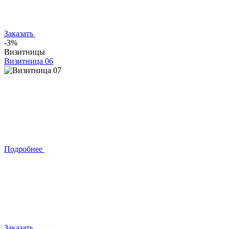
Заказать
-3%
Визитницы
Визитница 06
Подробнее
Заказать