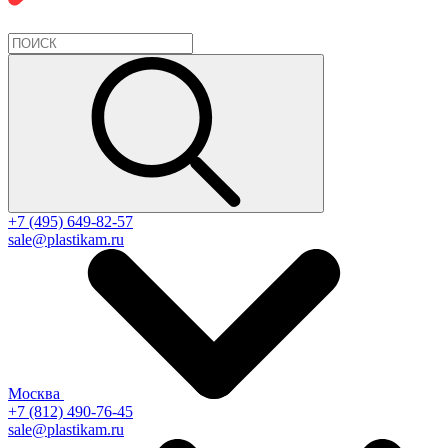
+7 (495) 649-82-57
sale@plastikam.ru
Москва
+7 (812) 490-76-45
sale@plastikam.ru