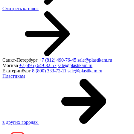
Смотреть каталог
Санкт-Петербург
+7 (812) 490-76-45
sale@plastikam.ru
Москва
+7 (495) 649-82-57
sale@plastikam.ru
Екатеринбург
8 (800) 333-72-11
sale@plastikam.ru
Пластикам
в других городах