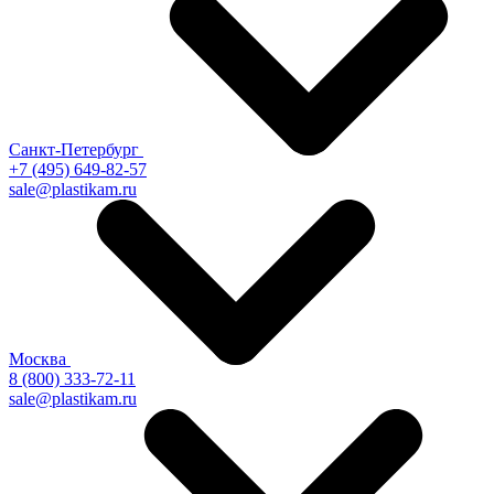
Санкт-Петербург
+7 (495) 649-82-57
sale@plastikam.ru
Москва
8 (800) 333-72-11
sale@plastikam.ru