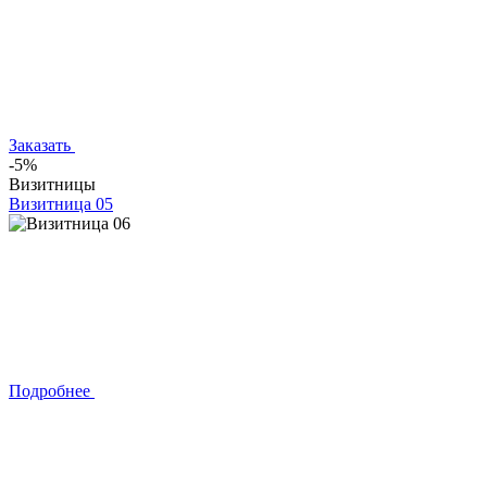
Заказать
-5%
Визитницы
Визитница 05
Подробнее