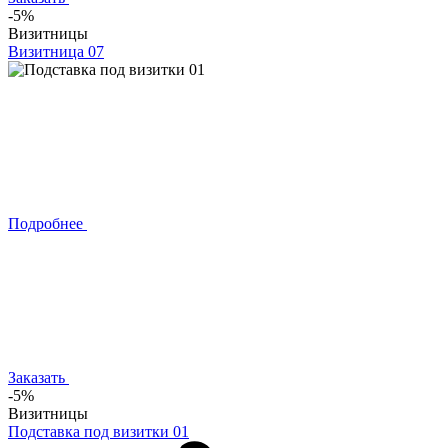
-5%
Визитницы
Визитница 07
Подробнее
Заказать
-5%
Визитницы
Подставка под визитки 01