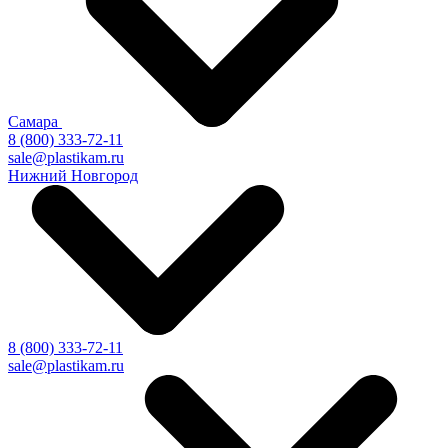
Самара
8 (800) 333-72-11
sale@plastikam.ru
Нижний Новгород
8 (800) 333-72-11
sale@plastikam.ru