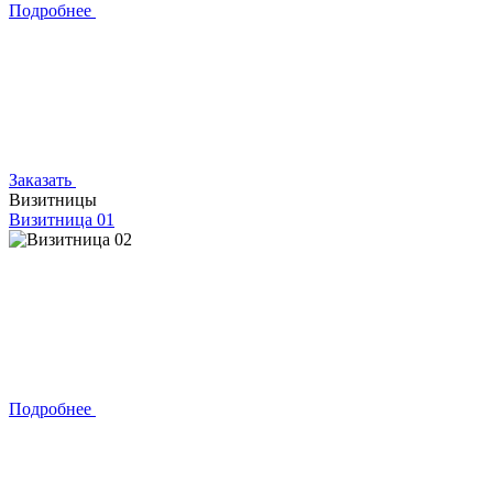
Подробнее
Заказать
Визитницы
Визитница 01
Подробнее