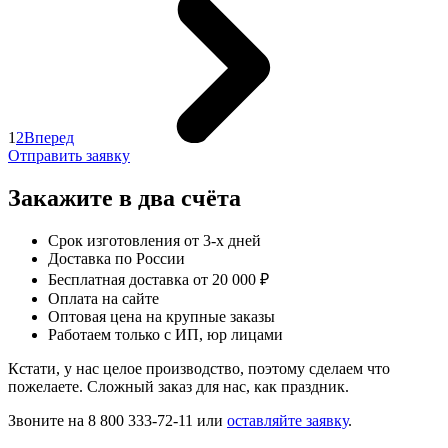
1
2
Вперед
Отправить заявку
Закажите в два счёта
Срок изготовления от 3-х дней
Доставка по России
Бесплатная доставка от 20 000 ₽
Оплата на сайте
Оптовая цена на крупные заказы
Работаем только с ИП, юр лицами
Кстати, у нас целое производство, поэтому сделаем что
пожелаете. Сложный заказ для нас, как праздник.
Звоните на 8 800 333-72-11 или
оставляйте заявку
.