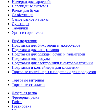
Номерки для гардероба
Перекидные системы
Рамки для бумаг
Салфетницы
Самое разное на заказ
Сувениры
Таблички
Урны из оргстекла
Ещё подставки
Подставки для бижутерии и аксессуаров
Подставки для канцтоваров
Подставки для одежды, обуви и галантереи
Подставки для посуды
Подставки для электроники и бытовой техники
Подставки и контейнеры для косметики
Торговые контейнеры и подставки для продуктов
Торговые витрины
Торговые стеллажи
Лазерная резка
Фрезерная резка
Гибка
Гравировка