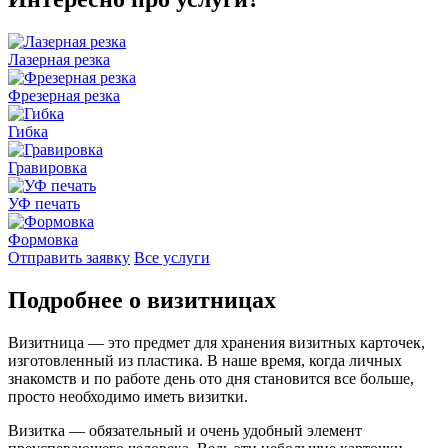
Лазерная резка
Фрезерная резка
Гибка
Гравировка
УФ печать
Формовка
Отправить заявку
Все услуги
Подробнее о визитницах
Визитница — это предмет для хранения визитных карточек,
изготовленный из пластика. В наше время, когда личных
знакомств и по работе день ото дня становится все больше,
просто необходимо иметь визитки.
Визитка — обязательный и очень удобный элемент