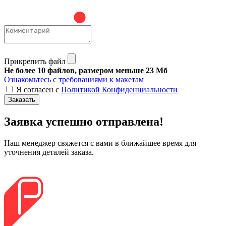
Прикрепить файл
Не более 10 файлов, размером меньше 23 Мб
Ознакомьтесь с требованиями к макетам
Я согласен с
Политикой Конфиденциальности
Заказать
Заявка успешно отправлена!
Наш менеджер свяжется с вами в ближайшее время для
уточнения деталей заказа.