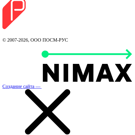
© 2007-2026, ООО ПОСМ-РУС
Создание сайта —