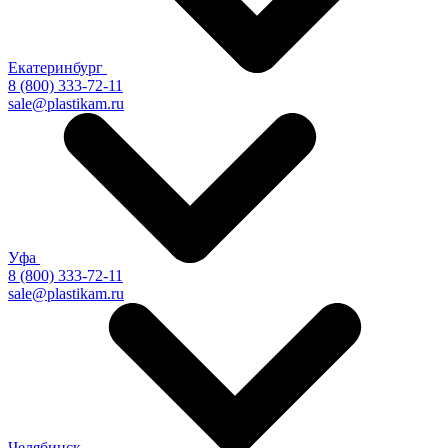
Екатеринбург
8 (800) 333-72-11
sale@plastikam.ru
Уфа
8 (800) 333-72-11
sale@plastikam.ru
Челябинск