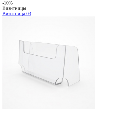
-10%
Визитницы
Визитница 03