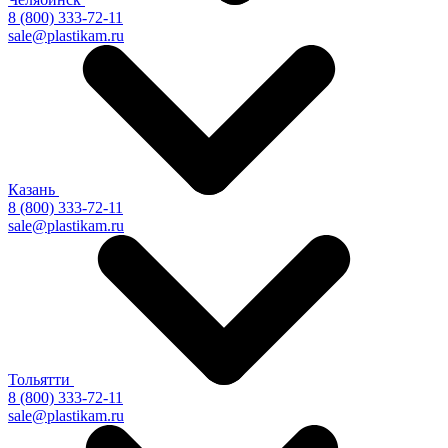
8 (800) 333-72-11
sale@plastikam.ru
Казань
8 (800) 333-72-11
sale@plastikam.ru
Тольятти
8 (800) 333-72-11
sale@plastikam.ru