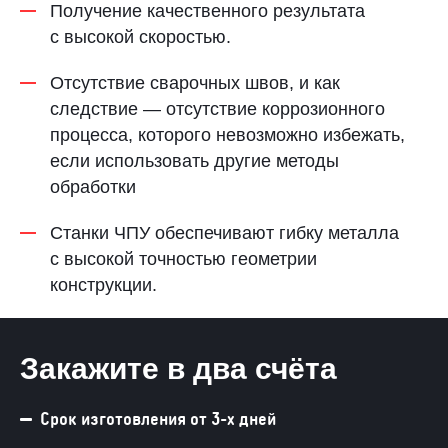
Получение качественного результата
с высокой скоростью.
Отсутствие сварочных швов, и как
следствие — отсутствие коррозионного
процесса, которого невозможно избежать,
если использовать другие методы
обработки
Станки ЧПУ обеспечивают гибку металла
с высокой точностью геометрии
конструкции.
Закажите в два счёта
Срок изготовления от 3-х дней