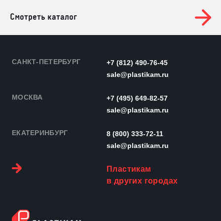
Смотреть каталог
САНКТ-ПЕТЕРБУРГ
+7 (812) 490-76-45
sale@plastikam.ru
МОСКВА
+7 (495) 649-82-57
sale@plastikam.ru
ЕКАТЕРИНБУРГ
8 (800) 333-72-11
sale@plastikam.ru
Пластикам
в других городах