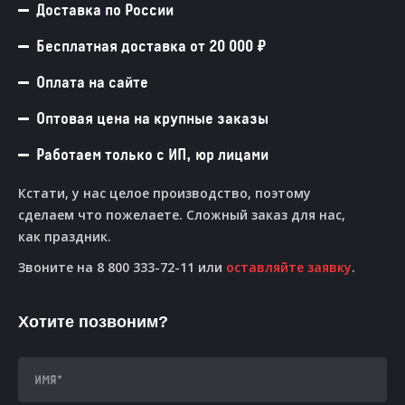
Доставка по России
Бесплатная доставка от 20 000 ₽
Оплата на сайте
Оптовая цена на крупные заказы
Работаем только с ИП, юр лицами
Кстати, у нас целое производство, поэтому
сделаем что пожелаете. Сложный заказ для нас,
как праздник.
Звоните на 8 800 333-72-11 или
оставляйте заявку
.
Хотите позвоним?