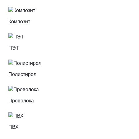
Композит
ПЭТ
Полистирол
Проволока
ПВХ