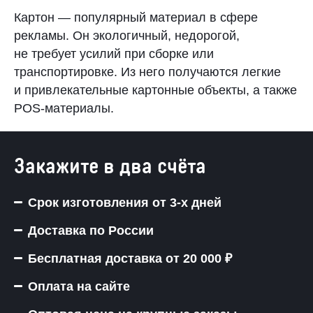
Картон — популярный материал в сфере
рекламы. Он экологичный, недорогой,
не требует усилий при сборке или
транспортировке. Из него получаются легкие
и привлекательные картонные объекты, а также
POS-материалы.
Закажите в два счёта
Срок изготовления от 3-х дней
Доставка по России
Бесплатная доставка от 20 000 ₽
Оплата на сайте