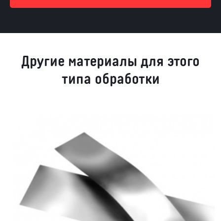
Другие материалы для этого
типа обработки