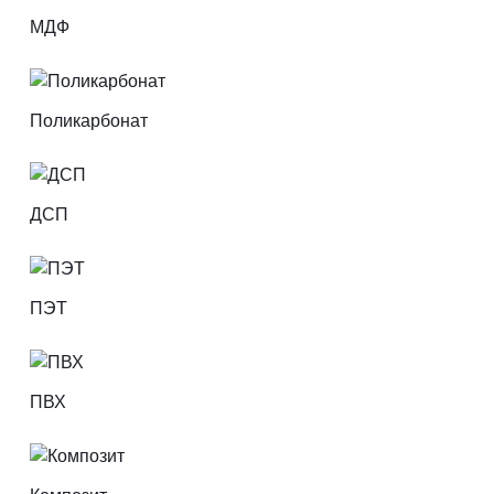
МДФ
Поликарбонат
ДСП
ПЭТ
ПВХ