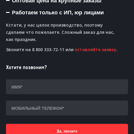
Оптовая цена на крупные заказы
Работаем только с ИП, юр лицами
Кстати, у нас целое производство, поэтому
сделаем что пожелаете. Сложный заказ для нас,
как праздник.
Звоните на 8 800 333-72-11 или
оставляйте заявку
.
Хотите позвоним?
Да, звоните