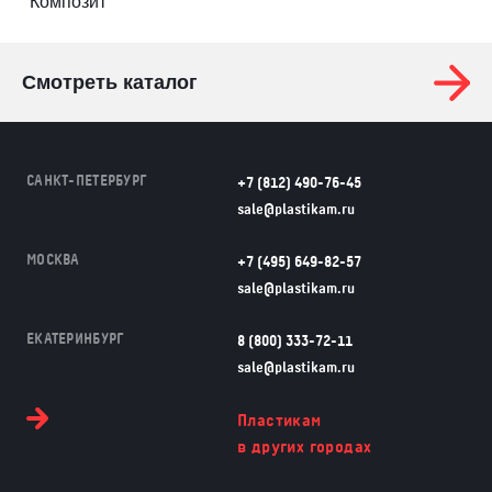
Композит
Смотреть каталог
САНКТ-ПЕТЕРБУРГ
+7 (812) 490-76-45
sale@plastikam.ru
МОСКВА
+7 (495) 649-82-57
sale@plastikam.ru
ЕКАТЕРИНБУРГ
8 (800) 333-72-11
sale@plastikam.ru
Пластикам
в других городах